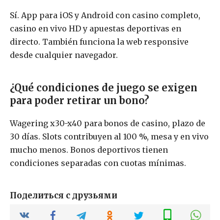
Sí. App para iOS y Android con casino completo,
casino en vivo HD y apuestas deportivas en
directo. También funciona la web responsive
desde cualquier navegador.
¿Qué condiciones de juego se exigen
para poder retirar un bono?
Wagering x30-x40 para bonos de casino, plazo de
30 días. Slots contribuyen al 100 %, mesa y en vivo
mucho menos. Bonos deportivos tienen
condiciones separadas con cuotas mínimas.
Поделиться с друзьями