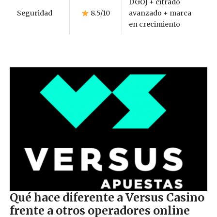
DGOJ + cifrado
Seguridad
8.5/10
avanzado + marca
en crecimiento
Qué hace diferente a Versus Casino
frente a otros operadores online