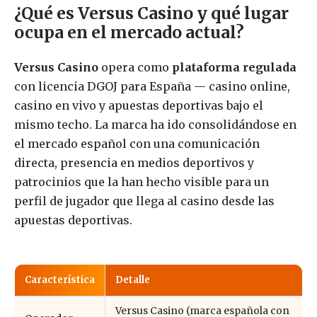
¿Qué es Versus Casino y qué lugar
ocupa en el mercado actual?
Versus Casino
opera como
plataforma regulada
con licencia DGOJ para España — casino online,
casino en vivo y apuestas deportivas bajo el
mismo techo. La marca ha ido consolidándose en
el mercado español con una comunicación
directa, presencia en medios deportivos y
patrocinios que la han hecho visible para un
perfil de jugador que llega al casino desde las
apuestas deportivas.
Característica
Detalle
Versus Casino (marca española con