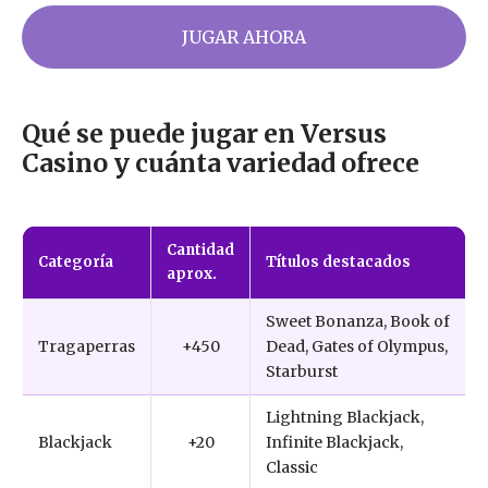
JUGAR AHORA
Qué se puede jugar en Versus
Casino y cuánta variedad ofrece
Cantidad
Categoría
Títulos destacados
aprox.
Sweet Bonanza, Book of
Tragaperras
+450
Dead, Gates of Olympus,
Starburst
Lightning Blackjack,
Blackjack
+20
Infinite Blackjack,
Classic