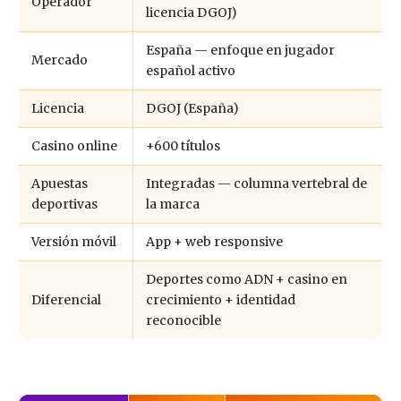
Operador
licencia DGOJ)
España — enfoque en jugador
Mercado
español activo
Licencia
DGOJ (España)
Casino online
+600 títulos
Apuestas
Integradas — columna vertebral de
deportivas
la marca
Versión móvil
App + web responsive
Deportes como ADN + casino en
Diferencial
crecimiento + identidad
reconocible