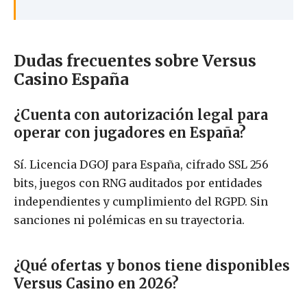
Dudas frecuentes sobre Versus
Casino España
¿Cuenta con autorización legal para
operar con jugadores en España?
Sí. Licencia DGOJ para España, cifrado SSL 256
bits, juegos con RNG auditados por entidades
independientes y cumplimiento del RGPD. Sin
sanciones ni polémicas en su trayectoria.
¿Qué ofertas y bonos tiene disponibles
Versus Casino en 2026?