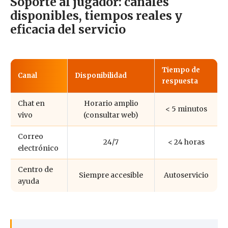
Soporte al jugador: canales
disponibles, tiempos reales y
eficacia del servicio
Tiempo de
Canal
Disponibilidad
respuesta
Chat en
Horario amplio
< 5 minutos
vivo
(consultar web)
Correo
24/7
< 24 horas
electrónico
Centro de
Siempre accesible
Autoservicio
ayuda