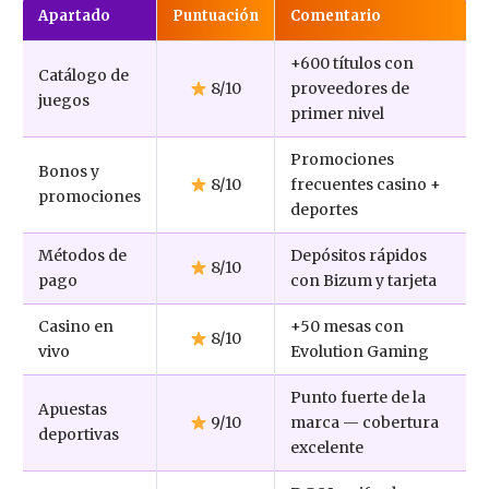
Apartado
Puntuación
Comentario
+600 títulos con
Catálogo de
8/10
proveedores de
juegos
primer nivel
Promociones
Bonos y
8/10
frecuentes casino +
promociones
deportes
Métodos de
Depósitos rápidos
8/10
pago
con Bizum y tarjeta
Casino en
+50 mesas con
8/10
vivo
Evolution Gaming
Punto fuerte de la
Apuestas
9/10
marca — cobertura
deportivas
excelente