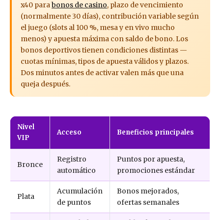
x40 para
bonos de casino
, plazo de vencimiento
(normalmente 30 días), contribución variable según
el juego (slots al 100 %, mesa y en vivo mucho
menos) y apuesta máxima con saldo de bono. Los
bonos deportivos tienen condiciones distintas —
cuotas mínimas, tipos de apuesta válidos y plazos.
Dos minutos antes de activar valen más que una
queja después.
Nivel
Acceso
Beneficios principales
VIP
Registro
Puntos por apuesta,
Bronce
automático
promociones estándar
Acumulación
Bonos mejorados,
Plata
de puntos
ofertas semanales