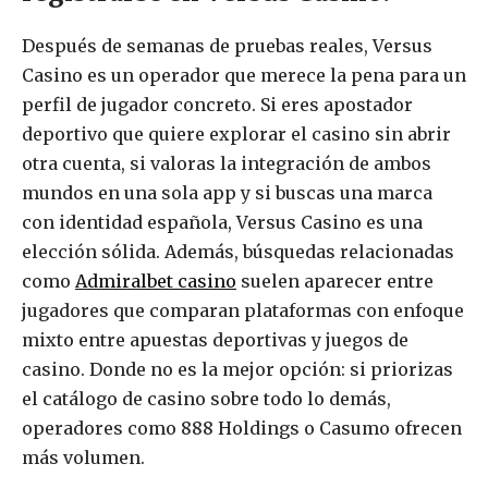
Después de semanas de pruebas reales, Versus
Casino es un operador que merece la pena para un
perfil de jugador concreto. Si eres apostador
deportivo que quiere explorar el casino sin abrir
otra cuenta, si valoras la integración de ambos
mundos en una sola app y si buscas una marca
con identidad española, Versus Casino es una
elección sólida. Además, búsquedas relacionadas
como
Admiralbet casino
suelen aparecer entre
jugadores que comparan plataformas con enfoque
mixto entre apuestas deportivas y juegos de
casino. Donde no es la mejor opción: si priorizas
el catálogo de casino sobre todo lo demás,
operadores como
888 Holdings
o
Casumo
ofrecen
más volumen.