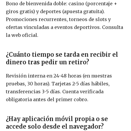
Bono de bienvenida doble: casino (porcentaje +
giros gratis) y deportes (apuesta gratuita).
Promociones recurrentes, torneos de slots y
ofertas vinculadas a eventos deportivos. Consulta
la web oficial.
¿Cuánto tiempo se tarda en recibir el
dinero tras pedir un retiro?
Revisión interna en 24-48 horas (en nuestras
pruebas, 30 horas). Tarjetas 2-5 días hábiles,
transferencias 3-5 días. Cuenta verificada
obligatoria antes del primer cobro.
¿Hay aplicación móvil propia o se
accede solo desde el navegador?