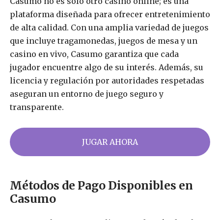
Casumo no es solo otro casino online; es una
plataforma diseñada para ofrecer entretenimiento
de alta calidad. Con una amplia variedad de juegos
que incluye tragamonedas, juegos de mesa y un
casino en vivo, Casumo garantiza que cada
jugador encuentre algo de su interés. Además, su
licencia y regulación por autoridades respetadas
aseguran un entorno de juego seguro y
transparente.
JUGAR AHORA
Métodos de Pago Disponibles en
Casumo