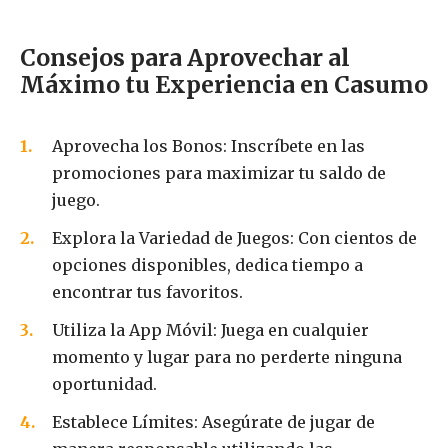
Consejos para Aprovechar al
Máximo tu Experiencia en Casumo
Aprovecha los Bonos: Inscríbete en las
promociones para maximizar tu saldo de
juego.
Explora la Variedad de Juegos: Con cientos de
opciones disponibles, dedica tiempo a
encontrar tus favoritos.
Utiliza la App Móvil: Juega en cualquier
momento y lugar para no perderte ninguna
oportunidad.
Establece Límites: Asegúrate de jugar de