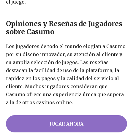
el juego.
Opiniones y Reseñas de Jugadores
sobre Casumo
Los jugadores de todo el mundo elogian a Casumo
por su diseño innovador, su atención al cliente y
su amplia selección de juegos. Las reseñas
destacan la facilidad de uso de la plataforma, la
rapidez en los pagos y la calidad del servicio al
cliente. Muchos jugadores consideran que
Casumo ofrece una experiencia única que supera
a la de otros casinos online.
JUGAR AHORA