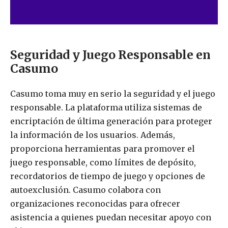
Seguridad y Juego Responsable en
Casumo
Casumo toma muy en serio la seguridad y el juego
responsable. La plataforma utiliza sistemas de
encriptación de última generación para proteger
la información de los usuarios. Además,
proporciona herramientas para promover el
juego responsable, como límites de depósito,
recordatorios de tiempo de juego y opciones de
autoexclusión. Casumo colabora con
organizaciones reconocidas para ofrecer
asistencia a quienes puedan necesitar apoyo con