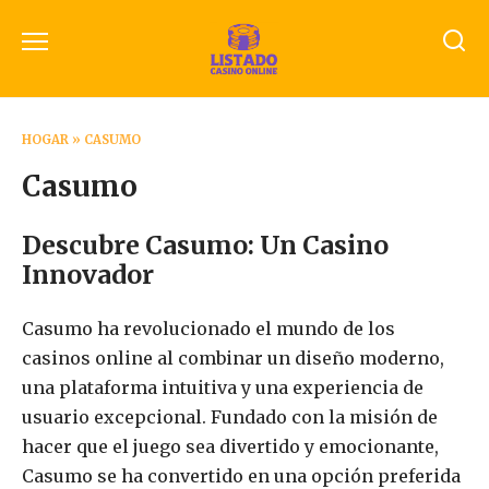
Перейти
к
содержанию
HOGAR
»
CASUMO
Casumo
Descubre Casumo: Un Casino
Innovador
Casumo ha revolucionado el mundo de los
casinos online al combinar un diseño moderno,
una plataforma intuitiva y una experiencia de
usuario excepcional. Fundado con la misión de
hacer que el juego sea divertido y emocionante,
Casumo se ha convertido en una opción preferida